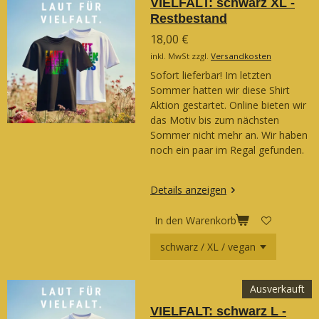
VIELFALT: schwarz XL -
Restbestand
18,00 €
inkl. MwSt zzgl.
Versandkosten
Sofort lieferbar! Im letzten
Sommer hatten wir diese Shirt
Aktion gestartet. Online bieten wir
das Motiv bis zum nächsten
Sommer nicht mehr an. Wir haben
noch ein paar im Regal gefunden.
Details anzeigen
In den Warenkorb
Ausverkauft
VIELFALT: schwarz L -