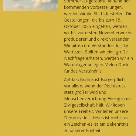
Sommer aufgeräumt. Anhand der
kommenden Vorbestellungen,
werden wir die Shirts bestellen. Die
Bestellungen, die bis zum 15.
Oktober 2025 eingehen, werden
wir bis zur ersten Novemberwoche
produzieren und direkt versenden.
Wir bitten um Verständnis für die
Wartezeit. Sollten wir eine große
Nachfrage erhalten, werden wir ein
Warenlager anlegen. Vielen Dank
für das Verständnis.
Antifaschismus ist Bürgerpflicht –
vor allem, wenn der Rechtsruck
stets größer wird und
Menschenverachtung Einzug in die
Zivilgesellschaft hält. Wir lieben
unsere Freiheit. Wir leben unsere
Demokratie - dieses ist mehr als
ein Zeichen-es ist ein Bekenntnis
zu unserer Freiheit.