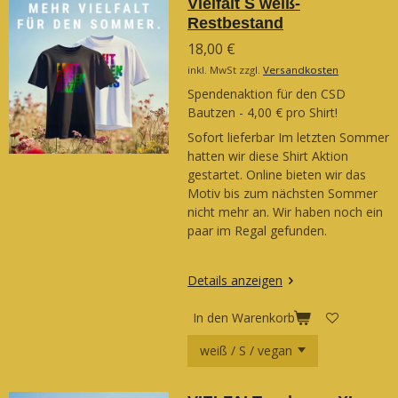
Vielfalt S weiß-
Restbestand
18,00 €
inkl. MwSt zzgl.
Versandkosten
Spendenaktion für den CSD
Bautzen - 4,00 € pro Shirt!
Sofort lieferbar Im letzten Sommer
hatten wir diese Shirt Aktion
gestartet. Online bieten wir das
Motiv bis zum nächsten Sommer
nicht mehr an. Wir haben noch ein
paar im Regal gefunden.
Details anzeigen
In den Warenkorb