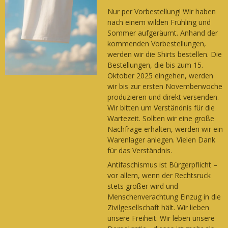
Nur per Vorbestellung! Wir haben
nach einem wilden Frühling und
Sommer aufgeräumt. Anhand der
kommenden Vorbestellungen,
werden wir die Shirts bestellen. Die
Bestellungen, die bis zum 15.
Oktober 2025 eingehen, werden
wir bis zur ersten Novemberwoche
produzieren und direkt versenden.
Wir bitten um Verständnis für die
Wartezeit. Sollten wir eine große
Nachfrage erhalten, werden wir ein
Warenlager anlegen. Vielen Dank
für das Verständnis.
Antifaschismus ist Bürgerpflicht –
vor allem, wenn der Rechtsruck
stets größer wird und
Menschenverachtung Einzug in die
Zivilgesellschaft hält. Wir lieben
unsere Freiheit. Wir leben unsere