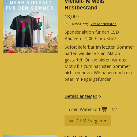
Vielfalt- M weiß
Restbestand
18,00 €
inkl. MwSt zzgl.
Versandkosten
Spendenaktion für den CSD
Bautzen - 4,00 € pro Shirt!
Sofort lieferbar Im letzten Sommer
hatten wir diese Shirt Aktion
gestartet. Online bieten wir das
Motiv bis zum nächsten Sommer
nicht mehr an. Wir haben noch ein
paar im Regal gefunden.
Details anzeigen
In den Warenkorb