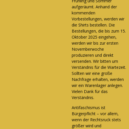
Frühling und Sommer
aufgeräumt. Anhand der
kommenden
Vorbestellungen, werden wir
die Shirts bestellen. Die
Bestellungen, die bis zum 15.
Oktober 2025 eingehen,
werden wir bis zur ersten
Novemberwoche
produzieren und direkt
versenden. Wir bitten um
Verständnis für die Wartezeit.
Sollten wir eine große
Nachfrage erhalten, werden
wir ein Warenlager anlegen.
Vielen Dank für das
Verständnis.
Antifaschismus ist
Bürgerpflicht – vor allem,
wenn der Rechtsruck stets
größer wird und