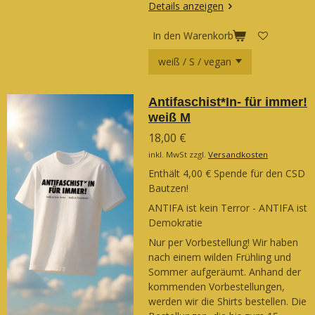
Details anzeigen
In den Warenkorb
Antifaschist*In- für immer!
weiß M
18,00 €
inkl. MwSt zzgl.
Versandkosten
Enthält 4,00 € Spende für den CSD
Bautzen!
ANTIFA ist kein Terror - ANTIFA ist
Demokratie
Nur per Vorbestellung! Wir haben
nach einem wilden Frühling und
Sommer aufgeräumt. Anhand der
kommenden Vorbestellungen,
werden wir die Shirts bestellen. Die