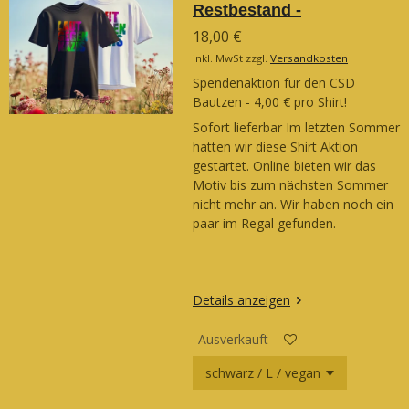
Restbestand -
18,00 €
inkl. MwSt zzgl.
Versandkosten
Spendenaktion für den CSD
Bautzen - 4,00 € pro Shirt!
Sofort lieferbar Im letzten Sommer
hatten wir diese Shirt Aktion
gestartet. Online bieten wir das
Motiv bis zum nächsten Sommer
nicht mehr an. Wir haben noch ein
paar im Regal gefunden.
Details anzeigen
Ausverkauft