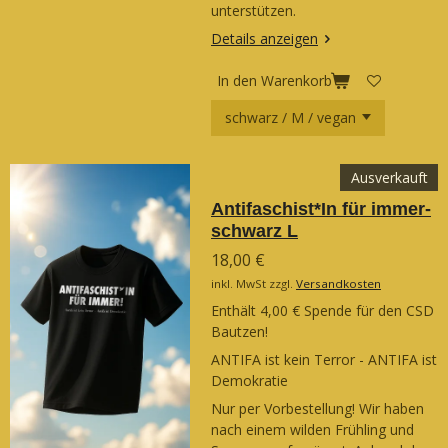
unterstützen.
Details anzeigen
In den Warenkorb
Ausverkauft
Antifaschist*In für immer-
schwarz L
18,00 €
inkl. MwSt zzgl.
Versandkosten
Enthält 4,00 € Spende für den CSD
Bautzen!
ANTIFA ist kein Terror - ANTIFA ist
Demokratie
Nur per Vorbestellung! Wir haben
nach einem wilden Frühling und