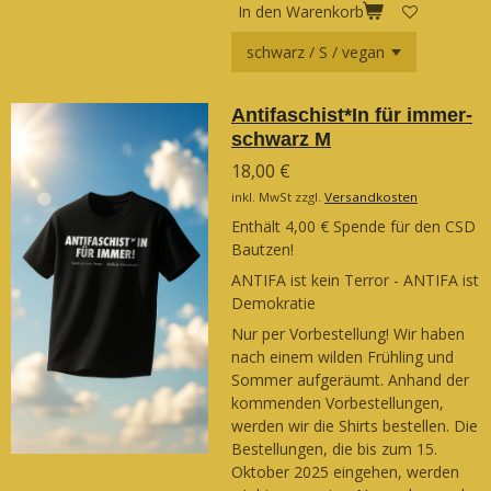
In den Warenkorb
Antifaschist*In für immer-
schwarz M
18,00 €
inkl. MwSt zzgl.
Versandkosten
Enthält 4,00 € Spende für den CSD
Bautzen!
ANTIFA ist kein Terror - ANTIFA ist
Demokratie
Nur per Vorbestellung! Wir haben
nach einem wilden Frühling und
Sommer aufgeräumt. Anhand der
kommenden Vorbestellungen,
werden wir die Shirts bestellen. Die
Bestellungen, die bis zum 15.
Oktober 2025 eingehen, werden