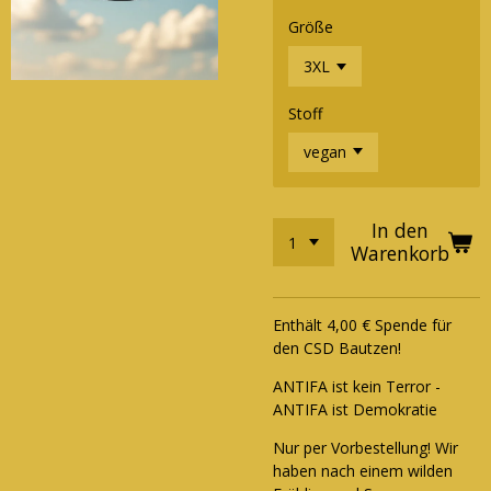
Größe
Stoff
In den
Warenkorb
Enthält 4,00 € Spende für
den CSD Bautzen!
ANTIFA ist kein Terror -
ANTIFA ist Demokratie
Nur per Vorbestellung! Wir
haben nach einem wilden