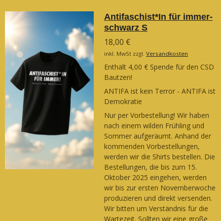
Antifaschist*In für immer-
schwarz S
18,00 €
inkl. MwSt zzgl.
Versandkosten
Enthält 4,00 € Spende für den CSD
Bautzen!
ANTIFA ist kein Terror - ANTIFA ist
Demokratie
Nur per Vorbestellung! Wir haben
nach einem wilden Frühling und
Sommer aufgeräumt. Anhand der
kommenden Vorbestellungen,
werden wir die Shirts bestellen. Die
Bestellungen, die bis zum 15.
Oktober 2025 eingehen, werden
wir bis zur ersten Novemberwoche
produzieren und direkt versenden.
Wir bitten um Verständnis für die
Wartezeit. Sollten wir eine große