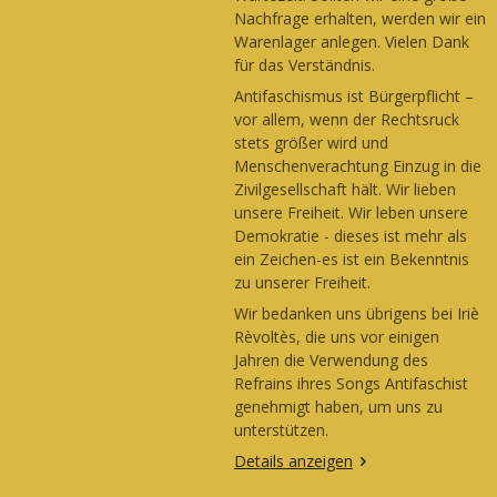
Nachfrage erhalten, werden wir ein
Warenlager anlegen. Vielen Dank
für das Verständnis.
Antifaschismus ist Bürgerpflicht –
vor allem, wenn der Rechtsruck
stets größer wird und
Menschenverachtung Einzug in die
Zivilgesellschaft hält. Wir lieben
unsere Freiheit. Wir leben unsere
Demokratie - dieses ist mehr als
ein Zeichen-es ist ein Bekenntnis
zu unserer Freiheit.
Wir bedanken uns übrigens bei Iriè
Rèvoltès, die uns vor einigen
Jahren die Verwendung des
Refrains ihres Songs Antifaschist
genehmigt haben, um uns zu
unterstützen.
Details anzeigen