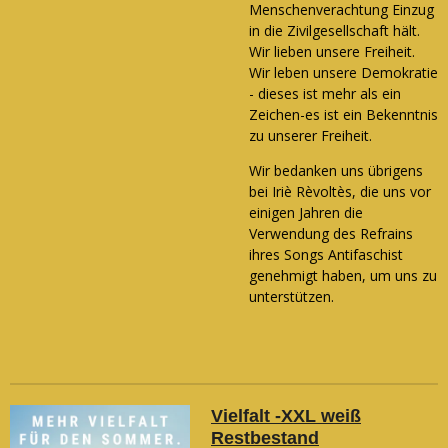
Menschenverachtung Einzug
in die Zivilgesellschaft hält.
Wir lieben unsere Freiheit.
Wir leben unsere Demokratie
- dieses ist mehr als ein
Zeichen-es ist ein Bekenntnis
zu unserer Freiheit.
Wir bedanken uns übrigens
bei Iriè Rèvoltès, die uns vor
einigen Jahren die
Verwendung des Refrains
ihres Songs Antifaschist
genehmigt haben, um uns zu
unterstützen.
Vielfalt -XXL weiß
Restbestand