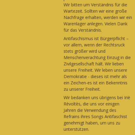
Wir bitten um Verständnis für die
Wartezeit. Sollten wir eine große
Nachfrage erhalten, werden wir ein
Warenlager anlegen. Vielen Dank
für das Verständnis.
Antifaschismus ist Bürgerpflicht –
vor allem, wenn der Rechtsruck
stets größer wird und
Menschenverachtung Einzug in die
Zivilgesellschaft hält. Wir lieben
unsere Freiheit. Wir leben unsere
Demokratie - dieses ist mehr als
ein Zeichen-es ist ein Bekenntnis
zu unserer Freiheit.
Wir bedanken uns übrigens bei Iriè
Rèvoltès, die uns vor einigen
Jahren die Verwendung des
Refrains ihres Songs Antifaschist
genehmigt haben, um uns zu
unterstützen.