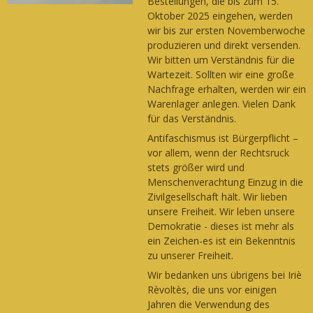
Bestellungen, die bis zum 15.
Oktober 2025 eingehen, werden
wir bis zur ersten Novemberwoche
produzieren und direkt versenden.
Wir bitten um Verständnis für die
Wartezeit. Sollten wir eine große
Nachfrage erhalten, werden wir ein
Warenlager anlegen. Vielen Dank
für das Verständnis.
Antifaschismus ist Bürgerpflicht –
vor allem, wenn der Rechtsruck
stets größer wird und
Menschenverachtung Einzug in die
Zivilgesellschaft hält. Wir lieben
unsere Freiheit. Wir leben unsere
Demokratie - dieses ist mehr als
ein Zeichen-es ist ein Bekenntnis
zu unserer Freiheit.
Wir bedanken uns übrigens bei Iriè
Rèvoltès, die uns vor einigen
Jahren die Verwendung des