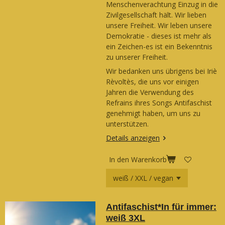
Menschenverachtung Einzug in die
Zivilgesellschaft hält. Wir lieben
unsere Freiheit. Wir leben unsere
Demokratie - dieses ist mehr als
ein Zeichen-es ist ein Bekenntnis
zu unserer Freiheit.
Wir bedanken uns übrigens bei Iriè
Rèvoltès, die uns vor einigen
Jahren die Verwendung des
Refrains ihres Songs Antifaschist
genehmigt haben, um uns zu
unterstützen.
Details anzeigen
In den Warenkorb
Antifaschist*In für immer:
weiß 3XL