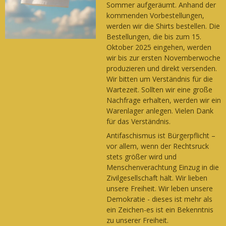
Sommer aufgeräumt. Anhand der
kommenden Vorbestellungen,
werden wir die Shirts bestellen. Die
Bestellungen, die bis zum 15.
Oktober 2025 eingehen, werden
wir bis zur ersten Novemberwoche
produzieren und direkt versenden.
Wir bitten um Verständnis für die
Wartezeit. Sollten wir eine große
Nachfrage erhalten, werden wir ein
Warenlager anlegen. Vielen Dank
für das Verständnis.
Antifaschismus ist Bürgerpflicht –
vor allem, wenn der Rechtsruck
stets größer wird und
Menschenverachtung Einzug in die
Zivilgesellschaft hält. Wir lieben
unsere Freiheit. Wir leben unsere
Demokratie - dieses ist mehr als
ein Zeichen-es ist ein Bekenntnis
zu unserer Freiheit.