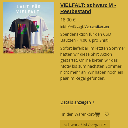
VIELFALT: schwarz M -
Restbestand
18,00 €
inkl. MwSt zzgl.
Versandkosten
Spendenaktion für den CSD
Bautzen - 4,00 € pro Shirt!
Sofort lieferbar Im letzten Sommer
hatten wir diese Shirt Aktion
gestartet. Online bieten wir das
Motiv bis zum nächsten Sommer
nicht mehr an. Wir haben noch ein
paar im Regal gefunden.
Details anzeigen
In den Warenkorb