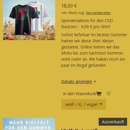
18,00 €
inkl. MwSt zzgl.
Versandkosten
Spendenaktion für den CSD
Bautzen - 4,00 € pro Shirt!
Sofort lieferbar Im letzten Sommer
hatten wir diese Shirt Aktion
gestartet. Online bieten wir das
Motiv bis zum nächsten Sommer
nicht mehr an. Wir haben noch ein
paar im Regal gefunden.
Details anzeigen
In den Warenkorb
Ausverkauft