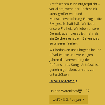
Antifaschismus ist Bürgerpflicht –
vor allem, wenn der Rechtsruck
stets größer wird und
Menschenverachtung Einzug in die
Zivilgesellschaft hält. Wir lieben
unsere Freiheit. Wir leben unsere
Demokratie - dieses ist mehr als
ein Zeichen-es ist ein Bekenntnis
zu unserer Freiheit.
Wir bedanken uns übrigens bei Iriè
Rèvoltès, die uns vor einigen
Jahren die Verwendung des
Refrains ihres Songs Antifaschist
genehmigt haben, um uns zu
unterstützen.
Details anzeigen
In den Warenkorb