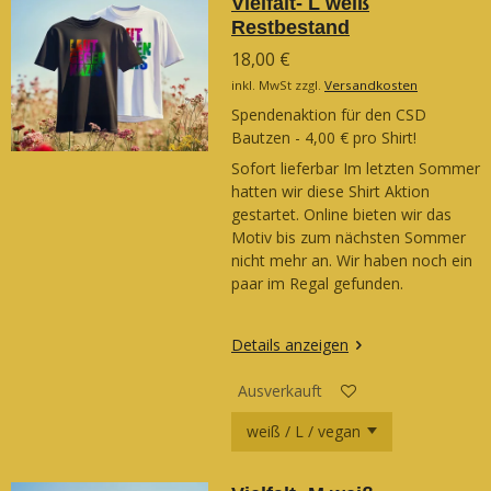
Vielfalt- L weiß
Restbestand
18,00 €
inkl. MwSt zzgl.
Versandkosten
Spendenaktion für den CSD
Bautzen - 4,00 € pro Shirt!
Sofort lieferbar Im letzten Sommer
hatten wir diese Shirt Aktion
gestartet. Online bieten wir das
Motiv bis zum nächsten Sommer
nicht mehr an. Wir haben noch ein
paar im Regal gefunden.
Details anzeigen
Ausverkauft