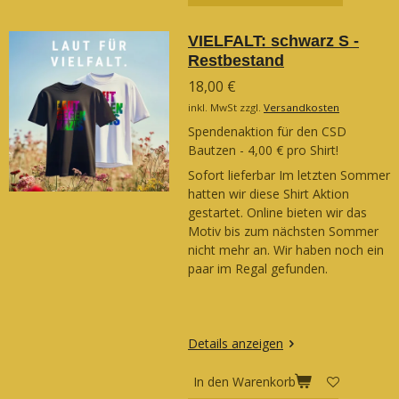
VIELFALT: schwarz S -
Restbestand
18,00 €
inkl. MwSt zzgl.
Versandkosten
Spendenaktion für den CSD
Bautzen - 4,00 € pro Shirt!
Sofort lieferbar Im letzten Sommer
hatten wir diese Shirt Aktion
gestartet. Online bieten wir das
Motiv bis zum nächsten Sommer
nicht mehr an. Wir haben noch ein
paar im Regal gefunden.
Details anzeigen
In den Warenkorb