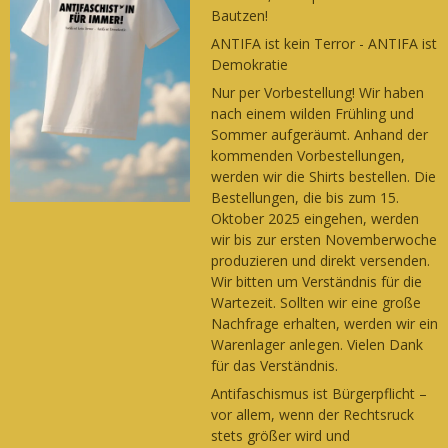
Bautzen!
ANTIFA ist kein Terror - ANTIFA ist
Demokratie
Nur per Vorbestellung! Wir haben
nach einem wilden Frühling und
Sommer aufgeräumt. Anhand der
kommenden Vorbestellungen,
werden wir die Shirts bestellen. Die
Bestellungen, die bis zum 15.
Oktober 2025 eingehen, werden
wir bis zur ersten Novemberwoche
produzieren und direkt versenden.
Wir bitten um Verständnis für die
Wartezeit. Sollten wir eine große
Nachfrage erhalten, werden wir ein
Warenlager anlegen. Vielen Dank
für das Verständnis.
Antifaschismus ist Bürgerpflicht –
vor allem, wenn der Rechtsruck
stets größer wird und