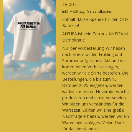
18,00 €
inkl. MwSt zzgl.
Versandkosten
Enthält 4,00 € Spende für den CSD
Bautzen!
ANTIFA ist kein Terror - ANTIFA ist
Demokratie
Nur per Vorbestellung! Wir haben
nach einem wilden Frühling und
Sommer aufgeräumt. Anhand der
kommenden Vorbestellungen,
werden wir die Shirts bestellen. Die
Bestellungen, die bis zum 15.
Oktober 2025 eingehen, werden
wir bis zur ersten Novemberwoche
produzieren und direkt versenden.
Wir bitten um Verständnis für die
Wartezeit. Sollten wir eine große
Nachfrage erhalten, werden wir ein
Warenlager anlegen. Vielen Dank
für das Verständnis.