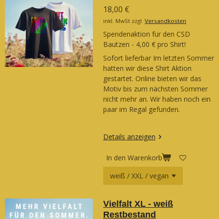
18,00 €
inkl. MwSt zzgl.
Versandkosten
Spendenaktion für den CSD
Bautzen - 4,00 € pro Shirt!
Sofort lieferbar Im letzten Sommer
hatten wir diese Shirt Aktion
gestartet. Online bieten wir das
Motiv bis zum nächsten Sommer
nicht mehr an. Wir haben noch ein
paar im Regal gefunden.
Details anzeigen
In den Warenkorb
Vielfalt XL - weiß
Restbestand